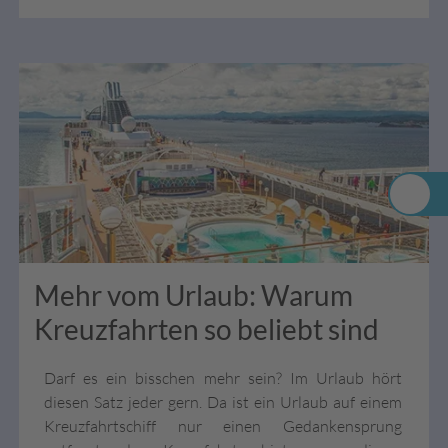
unbedingt beachten sollten!
Mehr vom Urlaub: Warum
Kreuzfahrten so beliebt sind
Darf es ein bisschen mehr sein? Im Urlaub hört
diesen Satz jeder gern. Da ist ein Urlaub auf einem
Kreuzfahrtschiff nur einen Gedankensprung