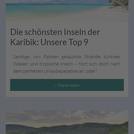
Die schönsten Inseln der
Karibik: Unsere Top 9
Sandige, von Palmen gesäumte Strände, türkises
Wasser und tropische Inseln – hört sich doch nach
dem perfekten Urlaubsparadies an, oder?
> Weiterlesen