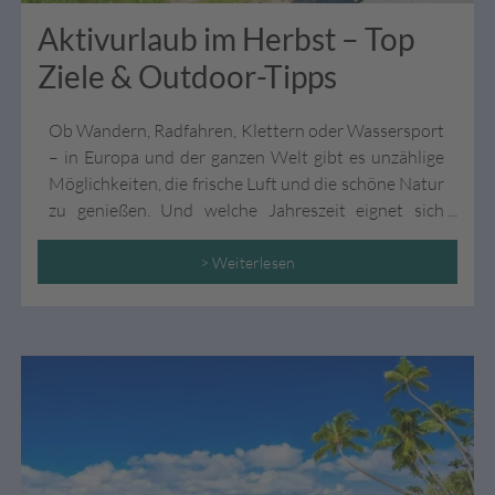
Aktivurlaub im Herbst – Top
Ziele & Outdoor-Tipps
Ob Wandern, Radfahren, Klettern oder Wassersport
– in Europa und der ganzen Welt gibt es unzählige
Möglichkeiten, die frische Luft und die schöne Natur
zu genießen. Und welche Jahreszeit eignet sich
hierfür besser als der wundervolle Herbst?
> Weiterlesen